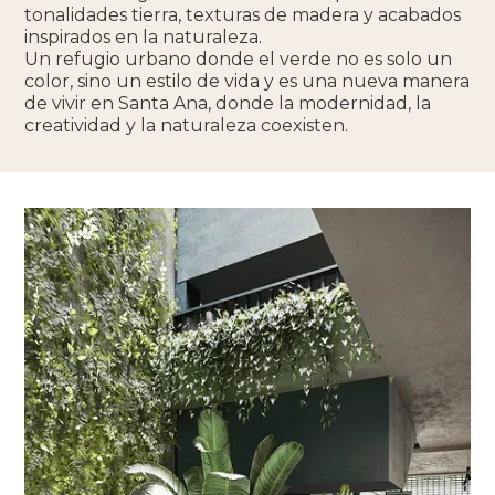
tonalidades tierra, texturas de madera y acabados
inspirados en la naturaleza.
Un refugio urbano donde el verde no es solo un
color, sino un estilo de vida y es una nueva manera
de vivir en Santa Ana, donde la modernidad, la
creatividad y la naturaleza coexisten.