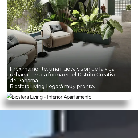
Próximamente, una nueva visión de la vida
urbana tomará forma en el Distrito Creativo
de Panamá.
Biosfera Living llegará muy pronto.