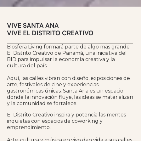
VIVE SANTA ANA
VIVE EL DISTRITO CREATIVO
Biosfera Living formará parte de algo más grande:
El Distrito Creativo de Panamá, una iniciativa del
BID para impulsar la economía creativa y la
cultura del país.
Aquí, las calles vibran con diseño, exposiciones de
arte, festivales de cine y experiencias
gastronómicas únicas. Santa Ana es un espacio
donde la innovación fluye, las ideas se materializan
y la comunidad se fortalece.
El Distrito Creativo inspira y potencia las mentes
inquietas con espacios de coworking y
emprendimiento.
Arte, cultura y música en vivo dan vida a sus calles,