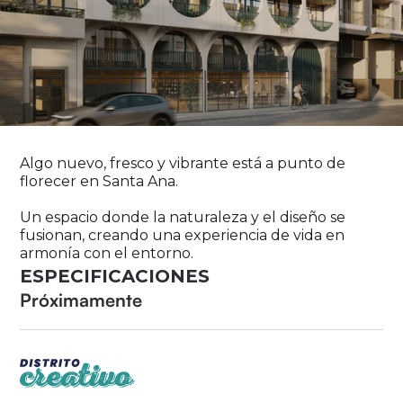
Algo nuevo, fresco y vibrante está a punto de
florecer en Santa Ana.
Un espacio donde la naturaleza y el diseño se
fusionan, creando una experiencia de vida en
armonía con el entorno.
ESPECIFICACIONES
Próximamente