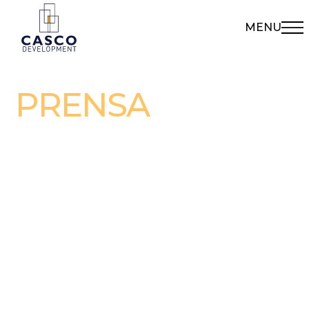
MENU
PRENSA