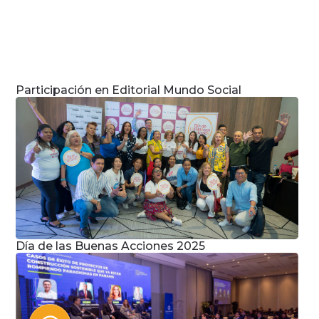
Participación en Editorial Mundo Social
Día de las Buenas Acciones 2025