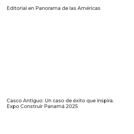
Editorial en Panorama de las Américas
Casco Antiguo: Un caso de éxito que inspira.
Expo Construir Panamá 2025