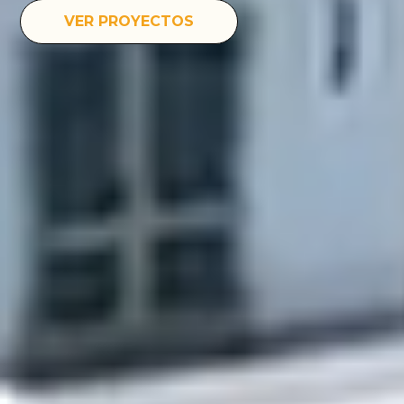
VER PROYECTOS