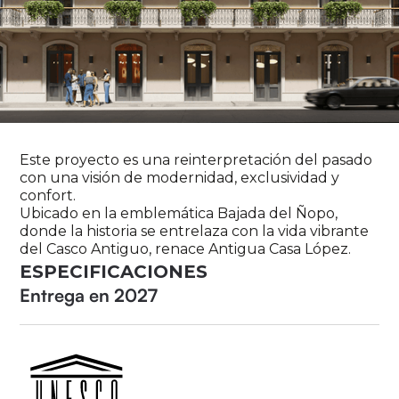
Este proyecto es una reinterpretación del pasado
con una visión de modernidad, exclusividad y
confort.
Ubicado en la emblemática Bajada del Ñopo,
donde la historia se entrelaza con la vida vibrante
del Casco Antiguo, renace Antigua Casa López.
ESPECIFICACIONES
Entrega en 2027