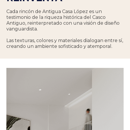
Cada rincón de Antigua Casa López es un
testimonio de la riqueza histórica del Casco
Antiguo, reinterpretado con una visión de diseño
vanguardista.
Las texturas, colores y materiales dialogan entre sí,
creando un ambiente sofisticado y atemporal.