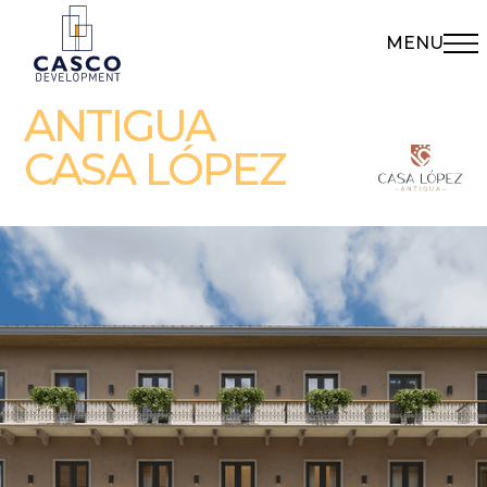
MENU
ANTIGUA
CASA LÓPEZ