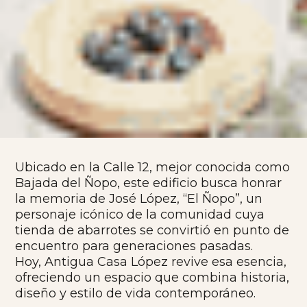
Ubicado en la Calle 12, mejor conocida como
Bajada del Ñopo, este edificio busca honrar
la memoria de José López, “El Ñopo”, un
personaje icónico de la comunidad cuya
tienda de abarrotes se convirtió en punto de
encuentro para generaciones pasadas.
Hoy, Antigua Casa López revive esa esencia,
ofreciendo un espacio que combina historia,
diseño y estilo de vida contemporáneo.