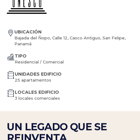
UBICACIÓN
Bajada del Ñopo, Calle 12, Casco Antiguo, San Felipe,
Panamá
TIPO
Residencial / Comercial
UNIDADES EDIFICIO
25 apartamentos
LOCALES EDIFICIO
3 locales comerciales
UN LEGADO QUE SE
REINVENTA