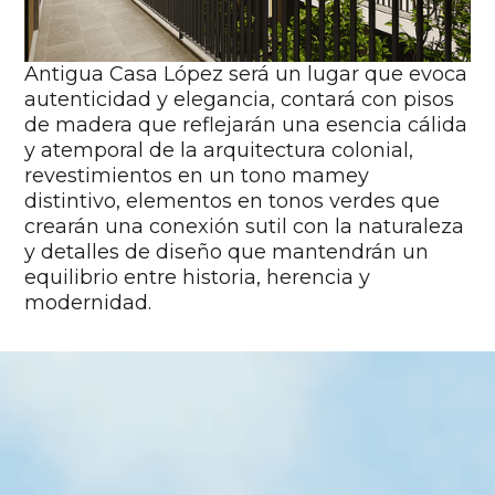
Antigua Casa López será un lugar que evoca
autenticidad y elegancia, contará con pisos
de madera que reflejarán una esencia cálida
y atemporal de la arquitectura colonial,
revestimientos en un tono mamey
distintivo, elementos en tonos verdes que
crearán una conexión sutil con la naturaleza
y detalles de diseño que mantendrán un
equilibrio entre historia, herencia y
modernidad.