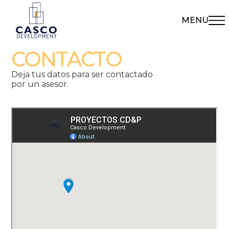
MENU
CONTACTO
Deja tus datos para ser contactado
por un asesor.