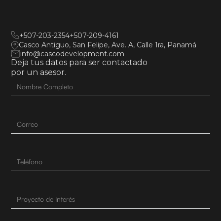
+507-203-2354
+507-209-4161
Casco Antiguo, San Felipe, Ave. A, Calle 1ra, Panamá
info@cascodevelopment.com
Deja tus datos para ser contactado
por un asesor.