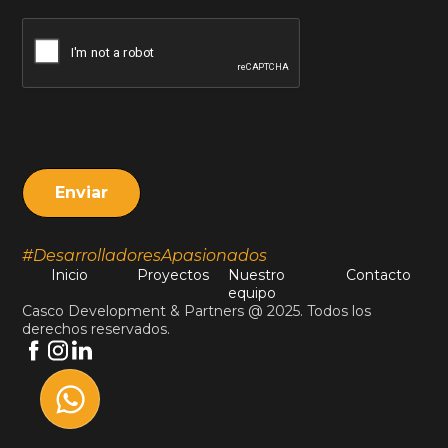
#DesarrolladoresApasionados
Inicio
Proyectos
Nuestro
Contacto
equipo
Casco Development & Partners @ 2025. Todos los
derechos reservados.