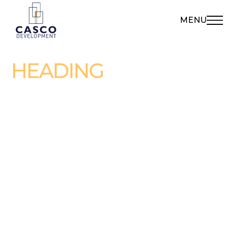
MENU
HEADING