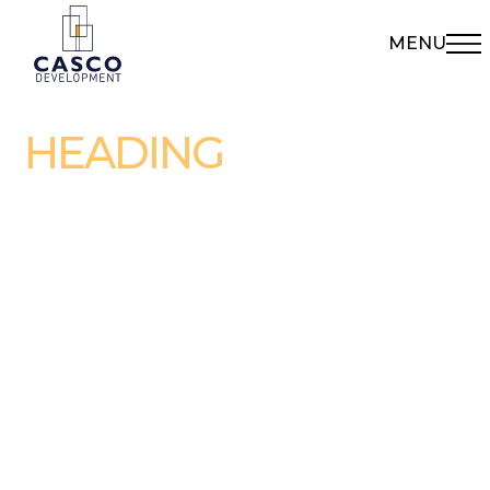
MENU
HEADING