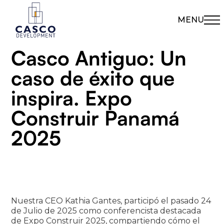
MENU
Casco Antiguo: Un
caso de éxito que
inspira. Expo
Construir Panamá
2025
Nuestra CEO Kathia Gantes, participó el pasado 24
de Julio de 2025 como conferencista destacada
de Expo Construir 2025, compartiendo cómo el