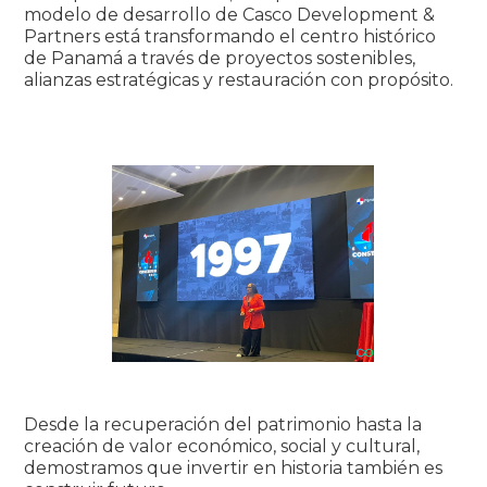
modelo de desarrollo de Casco Development &
Partners está transformando el centro histórico
de Panamá a través de proyectos sostenibles,
alianzas estratégicas y restauración con propósito.
Desde la recuperación del patrimonio hasta la
creación de valor económico, social y cultural,
demostramos que invertir en historia también es