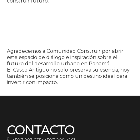
construir futuro.
Agradecemos a Comunidad Construir por abrir
este espacio de diálogo e inspiración sobre el
futuro del desarrollo urbano en Panamá.
El Casco Antiguo no solo preserva su esencia, hoy
también se posiciona como un destino ideal para
invertir con impacto.
CONTACTO