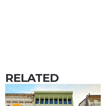
RELATED