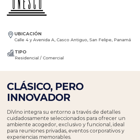
UBICACIÓN
Calle 4 y Avenida A, Casco Antiguo, San Felipe, Panamá
TIPO
Residencial / Comercial
CLÁSICO, PERO
INNOVADOR
DiVino integra su entorno a través de detalles
cuidadosamente seleccionados para ofrecer un
ambiente acogedor, exclusivo y funcional, ideal
para reuniones privadas, eventos corporativos y
experiencias memorables.