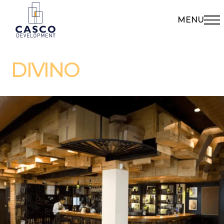
MENU
DIVINO