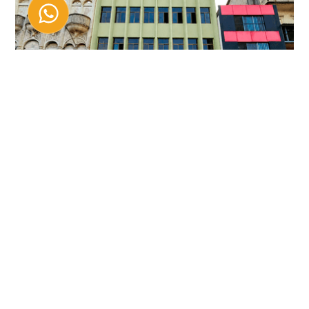
BOHEMIAN BUILDING