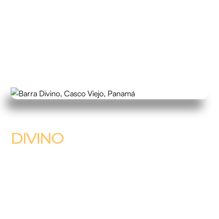
DIVINO
UNA MANIFESTACIÓN CONTEMPORÁNEA
DE LAS TRADICIONES ANTIGUAS