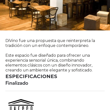
DiVino fue una propuesta que reinterpreta la
tradición con un enfoque contemporáneo.
Este espacio fue diseñado para ofrecer una
experiencia sensorial única, combinando
elementos clásicos con un diseño innovador,
creando un ambiente elegante y sofisticado.
ESPECIFICACIONES
Finalizado