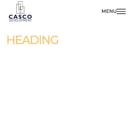
MENU
HEADING